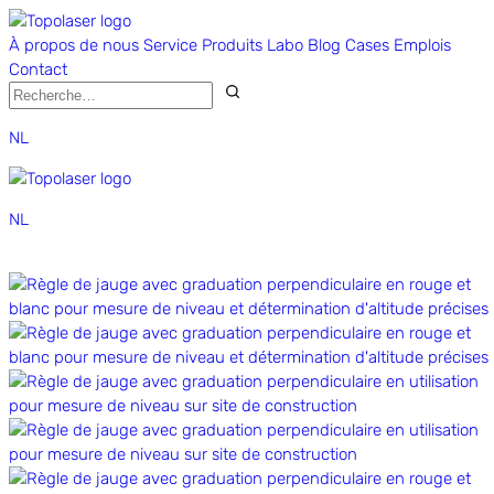
À propos de nous
Service
Produits
Labo
Blog
Cases
Emplois
Contact
NL
NL