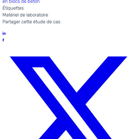
Étiquettes
Matériel de laboratoire
Partager cette étude de cas