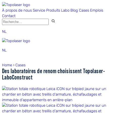
À propos de nous
Service
Produits
Labo
Blog
Cases
Emplois
Contact
NL
NL
Home
›
Cases
Des laboratoires de renom choisissent Topolaser-
LaboConstruct