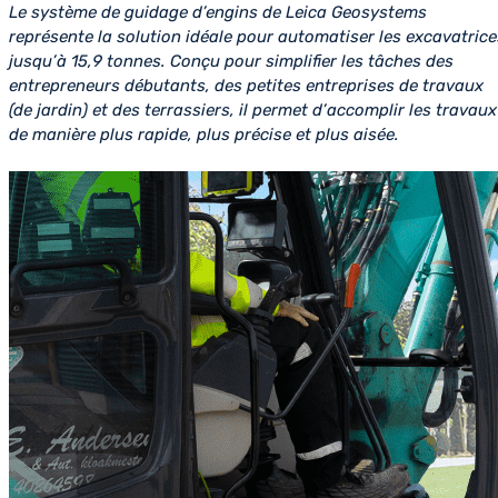
Le système de guidage d’engins de Leica Geosystems
représente la solution idéale pour automatiser les excavatrice
jusqu’à 15,9 tonnes. Conçu pour simplifier les tâches des
entrepreneurs débutants, des petites entreprises de travaux
(de jardin) et des terrassiers, il permet d’accomplir les travaux
de manière plus rapide, plus précise et plus aisée.