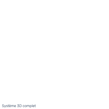
Système 3D complet