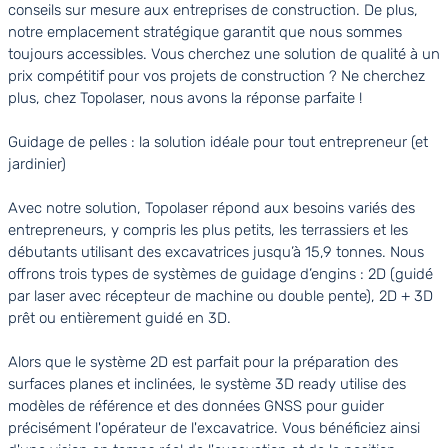
conseils sur mesure aux entreprises de construction. De plus,
notre emplacement stratégique garantit que nous sommes
toujours accessibles. Vous cherchez une solution de qualité à un
prix compétitif pour vos projets de construction ? Ne cherchez
plus, chez Topolaser, nous avons la réponse parfaite !
Guidage de pelles : la solution idéale pour tout entrepreneur (et
jardinier)
Avec notre solution, Topolaser répond aux besoins variés des
entrepreneurs, y compris les plus petits, les terrassiers et les
débutants utilisant des excavatrices jusqu’à 15,9 tonnes. Nous
offrons trois types de systèmes de guidage d’engins : 2D (guidé
par laser avec récepteur de machine ou double pente), 2D + 3D
prêt ou entièrement guidé en 3D.
Alors que le système 2D est parfait pour la préparation des
surfaces planes et inclinées, le système 3D ready utilise des
modèles de référence et des données GNSS pour guider
précisément l'opérateur de l'excavatrice. Vous bénéficiez ainsi