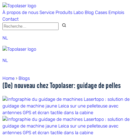
À propos de nous
Service
Produits
Labo
Blog
Cases
Emplois
Contact
NL
NL
Home
›
Blogs
(De) nouveau chez Topolaser: guidage de pelles