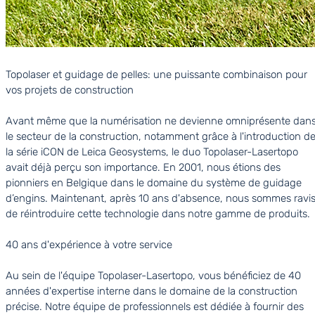
Topolaser et guidage de pelles: une puissante combinaison pour
vos projets de construction
Avant même que la numérisation ne devienne omniprésente dan
le secteur de la construction, notamment grâce à l'introduction d
la série iCON de Leica Geosystems, le duo Topolaser-Lasertopo
avait déjà perçu son importance. En 2001, nous étions des
pionniers en Belgique dans le domaine du système de guidage
d’engins. Maintenant, après 10 ans d'absence, nous sommes ravi
de réintroduire cette technologie dans notre gamme de produits.
40 ans d'expérience à votre service
Au sein de l'équipe Topolaser-Lasertopo, vous bénéficiez de 40
années d'expertise interne dans le domaine de la construction
précise. Notre équipe de professionnels est dédiée à fournir des