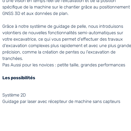
d'une vision en temps réel de l'excavation et de la position
spécifique de la machine sur le chantier grâce au positionnement
GNSS 3D et aux données de plan.
Grâce à notre système de guidage de pelle, nous introduisons
volontiers de nouvelles fonctionnalités semi-automatiques sur
votre excavatrice, ce qui vous permet d'effectuer des travaux
d'excavation complexes plus rapidement et avec une plus grand
précision, comme la création de pentes ou l'excavation de
tranchées.
Pas Aussi pour les novices : petite taille, grandes performances
Les possibilités
Système 2D
Guidage par laser avec récepteur de machine sans capteurs