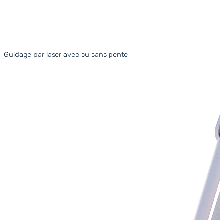
Guidage par laser avec ou sans pente