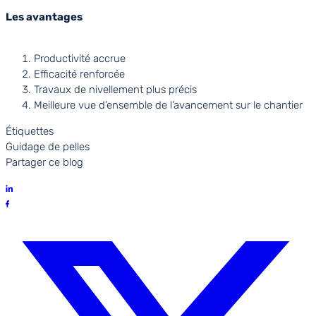
Les avantages
Productivité accrue
Efficacité renforcée
Travaux de nivellement plus précis
Meilleure vue d’ensemble de l’avancement sur le chantier
Étiquettes
Guidage de pelles
Partager ce blog