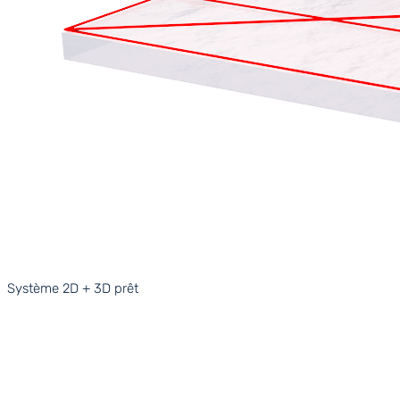
Système 2D + 3D prêt